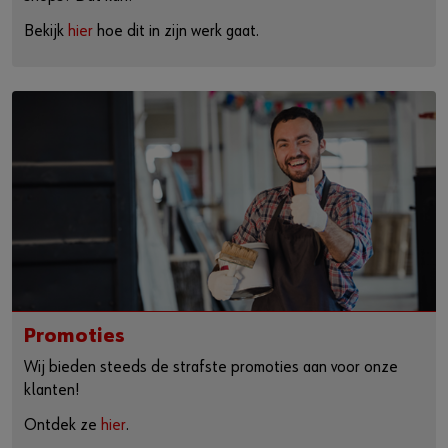
Bekijk
hier
hoe dit in zijn werk gaat.
Promoties
Wij bieden steeds de strafste promoties aan voor onze
klanten!
Ontdek ze
hier
.