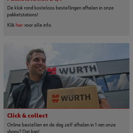
De klok rond kosteloos bestellingen afhalen in onze
pakketstations!
Klik
hier
voor alle info.
Click & collect
Online bestellen en de dag zelf afhalen in 1 van onze
shops? Dat kan!