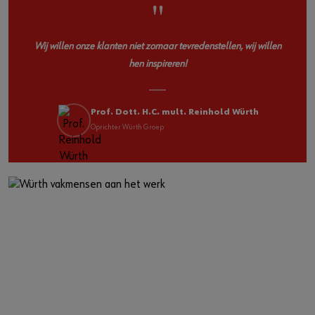
"
Wij willen onze klanten niet zomaar tevredenstellen, wij willen
hen inspireren!
Prof. Dott. H.C. mult. Reinhold Würth
Oprichter Würth Groep