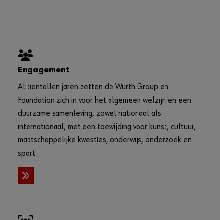
Engagement
Al tientallen jaren zetten de Würth Group en
Foundation zich in voor het algemeen welzijn en een
duurzame samenleving, zowel nationaal als
internationaal, met een toewijding voor kunst, cultuur,
maatschappelijke kwesties, onderwijs, onderzoek en
sport.