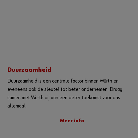
Duurzaamheid
Duurzaamheid is een centrale factor binnen Würth en
eveneens ook de sleutel tot beter ondernemen. Draag
samen met Würth bij aan een beter toekomst voor ons
allemaal.
Meer info