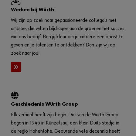
Werken bij Würth
Wij zijn op zoek naar gepassioneerde collega's met
ambitie, die willen bijdragen aan de groei en het succes
van ons bedrijf. Ben jij klaar om je carrière een boost te
geven en je talenten te ontdekken? Dan zijn wij op
zoek naar jou!
Geschiedenis Würth Group
Elk verhaal heeft zijn begin. Dat van de Würth Group
begon in 1945 in Künzelsau, een klein Duits stadje in
de regio Hohenlohe. Gedurende vele decennia heeft