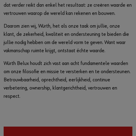
dat verder reikt dan enkel het resultaat: ze creëren waarde en
vertrouwen waarop de wereld kan rekenen en bouwen.
Daarom zien wij, Würth, het als onze taak om jullie, onze
klant, de zekerheid, kwaliteit en ondersteuning te bieden die
jullie nodig hebben om de wereld vorm te geven. Want waar
vakmanschap ruimte krijgt, ontstaat échte waarde.
Würth Belux houdt zich vast aan acht fundamentele waarden
om onze filosofie en missie te versterken en te ondersteunen.
Betrouwbaarheid, oprechtheid, eerlijkheid, continue
verbetering, ownership, klantgerichtheid, vertrouwen en
respect.