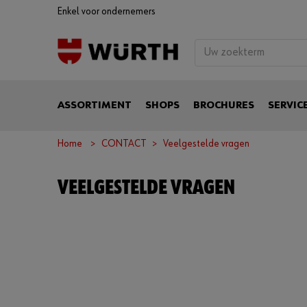
Enkel voor ondernemers
ASSORTIMENT
SHOPS
BROCHURES
SERVIC
Home
CONTACT
Veelgestelde vragen
VEELGESTELDE VRAGEN