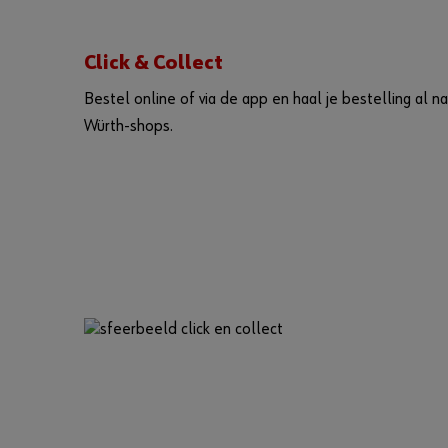
Click & Collect
Bestel online of via de app en haal je bestelling al n
Würth-shops.