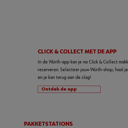
CLICK & COLLECT MET DE APP
In de Würth-app kan je via Click & Collect mak
reserveren. Selecteer jouw Würth-shop, haal je
en je kan terug aan de slag!
Ontdek de app
PAKKETSTATIONS