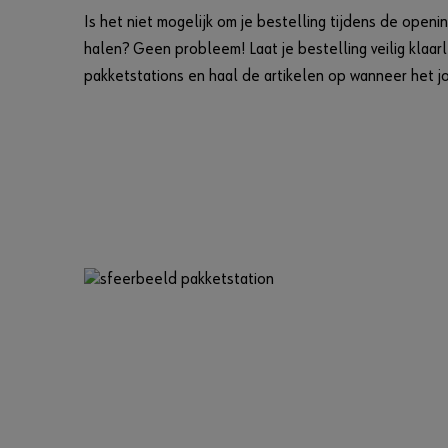
Is het niet mogelijk om je bestelling tijdens de open
halen? Geen probleem! Laat je bestelling veilig klaar
pakketstations en haal de artikelen op wanneer het jo