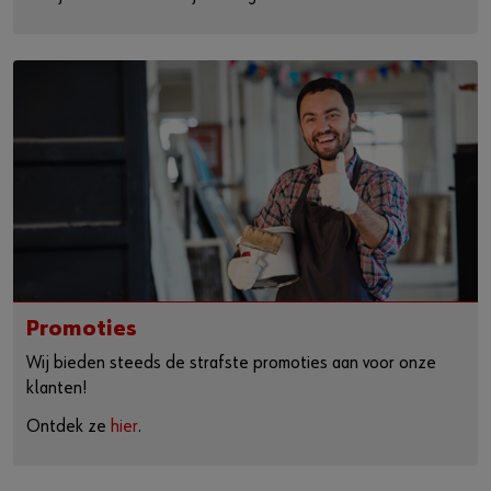
Promoties
Wij bieden steeds de strafste promoties aan voor onze
klanten!
Ontdek ze
hier
.