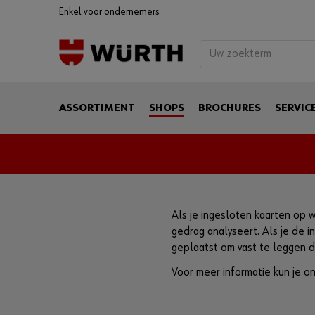
Enkel voor ondernemers
ASSORTIMENT
SHOPS
BROCHURES
SERVIC
Als je ingesloten kaarten op 
gedrag analyseert. Als je de 
geplaatst om vast te leggen 
Voor meer informatie kun je o