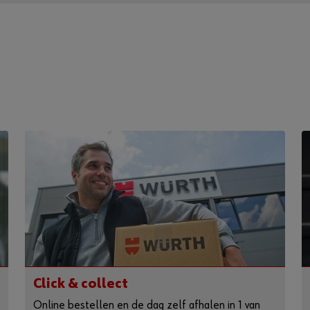
Click & collect
Online bestellen en de dag zelf afhalen in 1 van