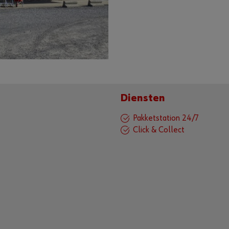
Diensten
Pakketstation 24/7
Click & Collect