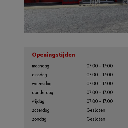
Openingstijden
maandag
07:00 – 17:00
dinsdag
07:00 – 17:00
woensdag
07:00 – 17:00
donderdag
07:00 – 17:00
vrijdag
07:00 – 17:00
zaterdag
Gesloten
zondag
Gesloten