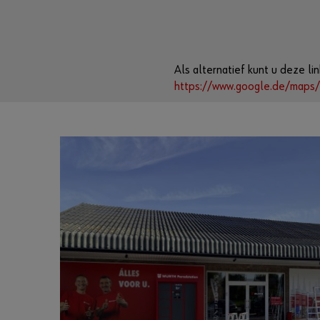
Als alternatief kunt u deze l
https://www.google.de/maps