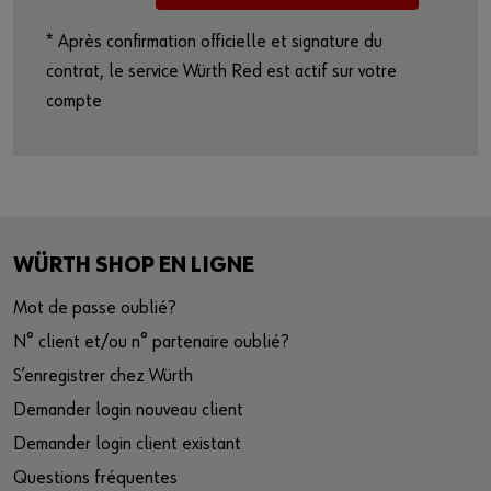
* Après confirmation officielle et signature du
contrat, le service Würth Red est actif sur votre
compte
WÜRTH SHOP EN LIGNE
Mot de passe oublié?
N° client et/ou n° partenaire oublié?
S’enregistrer chez Würth
Demander login nouveau client
Demander login client existant
Questions fréquentes