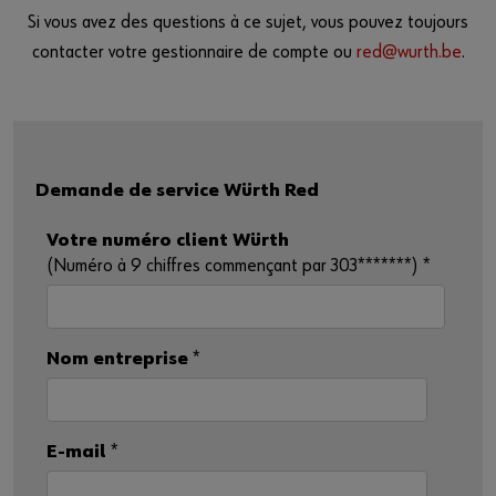
Si vous avez des questions à ce sujet, vous pouvez toujours
contacter votre gestionnaire de compte ou
red@wurth.be
.
Demande de service Würth Red
Votre numéro client Würth
(Numéro à 9 chiffres commençant par 303*******)
*
Nom entreprise
*
E-mail
*