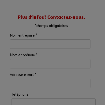
Plus d’infos? Contactez-nous.
*champs obligatoires
Nom entreprise
*
Nom et prénom
*
Adresse e-mail
*
Téléphone