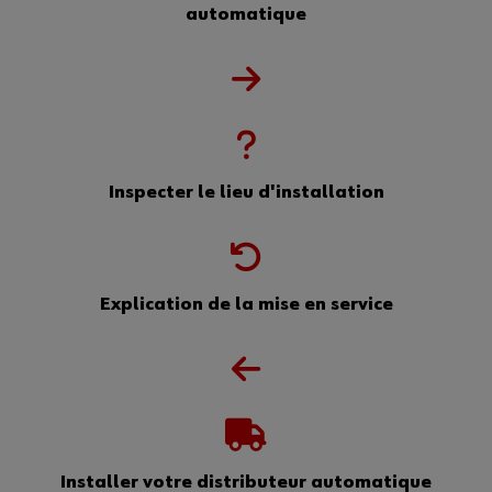
automatique
Inspecter le lieu d'installation
Explication de la mise en service
Installer votre distributeur automatique