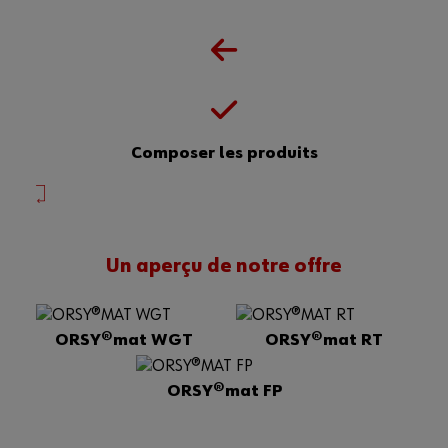
Composer les produits
Un aperçu de notre offre
ORSY®mat WGT
ORSY®mat RT
ORSY®mat FP