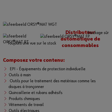
Distributeur
Stockage sûr
automatique de
Toujours une vue sur le stock
consommables
Composez votre contenu:
EPI - Équipements de protection individuelle
Outils à main
Outils pour le traitement des matériaux comme les
disques à tronçonner
Quincaillerie et rubans adhésifs
Produits chimiques
Vêtements de travail
Outils électriques