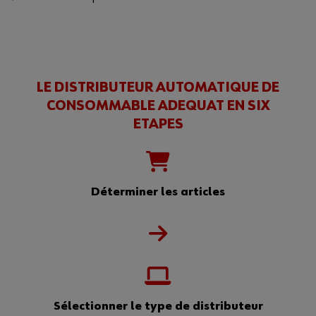
LE DISTRIBUTEUR AUTOMATIQUE DE
CONSOMMABLE ADEQUAT EN SIX
ETAPES
Déterminer les articles
Sélectionner le type de distributeur