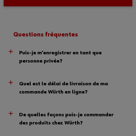
Questions fréquentes
Puis-je m’enregistrer en tant que
personne privée?
Quel est le délai de livraison de ma
commande Würth en ligne?
De quelles façons puis-je commander
des produits chez Würth?