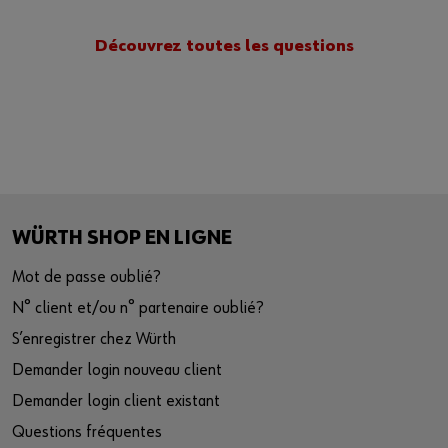
Découvrez toutes les questions
WÜRTH SHOP EN LIGNE
Mot de passe oublié?
N° client et/ou n° partenaire oublié?
S’enregistrer chez Würth
Demander login nouveau client
Demander login client existant
Questions fréquentes